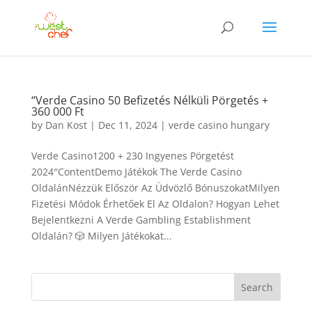
“Verde Casino 50 Befizetés Nélküli Pörgetés +
360 000 Ft
by
Dan Kost
|
Dec 11, 2024
|
verde casino hungary
Verde Casino️1200 + 230 Ingyenes Pörgetést
2024″ContentDemo Játékok The Verde Casino
OldalánNézzük Először Az Üdvözlő BónuszokatMilyen
Fizetési Módok Érhetőek El Az Oldalon? Hogyan Lehet
Bejelentkezni A Verde Gambling Establishment
Oldalán? 🎲 Milyen Játékokat...
Search