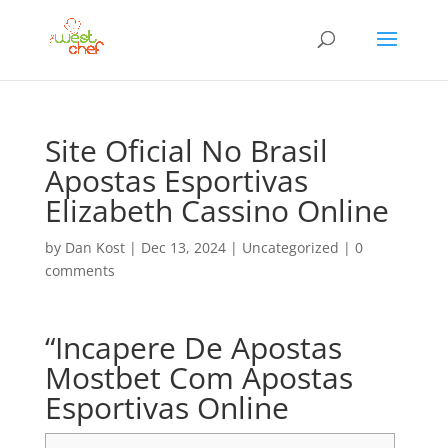
Site Oficial No Brasil
Apostas Esportivas
Elizabeth Cassino Online
by
Dan Kost
|
Dec 13, 2024
|
Uncategorized
|
0
comments
“Incapere De Apostas
Mostbet Com Apostas
Esportivas Online