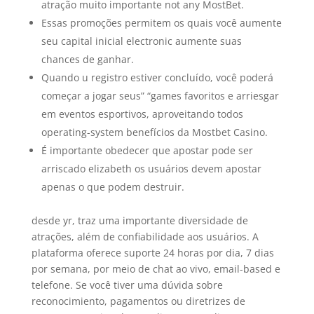
atração muito importante not any MostBet.
Essas promoções permitem os quais você aumente
seu capital inicial electronic aumente suas
chances de ganhar.
Quando u registro estiver concluído, você poderá
começar a jogar seus” “games favoritos e arriesgar
em eventos esportivos, aproveitando todos
operating-system benefícios da Mostbet Casino.
É importante obedecer que apostar pode ser
arriscado elizabeth os usuários devem apostar
apenas o que podem destruir.
desde yr, traz uma importante diversidade de
atrações, além de confiabilidade aos usuários. A
plataforma oferece suporte 24 horas por dia, 7 dias
por semana, por meio de chat ao vivo, email-based e
telefone. Se você tiver uma dúvida sobre
reconocimiento, pagamentos ou diretrizes de