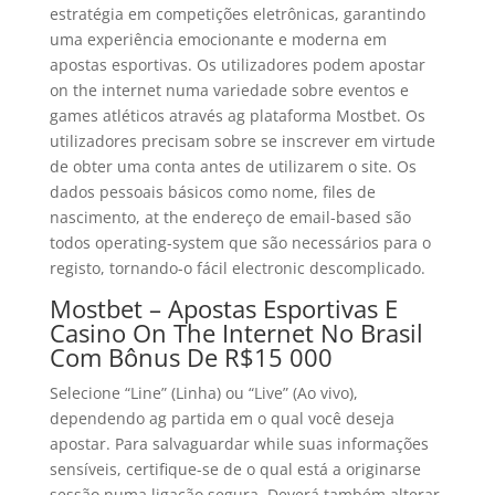
estratégia em competições eletrônicas, garantindo
uma experiência emocionante e moderna em
apostas esportivas. Os utilizadores podem apostar
on the internet numa variedade sobre eventos e
games atléticos através ag plataforma Mostbet. Os
utilizadores precisam sobre se inscrever em virtude
de obter uma conta antes de utilizarem o site. Os
dados pessoais básicos como nome, files de
nascimento, at the endereço de email-based são
todos operating-system que são necessários para o
registo, tornando-o fácil electronic descomplicado.
Mostbet – Apostas Esportivas E
Casino On The Internet No Brasil
Com Bônus De R$15 000
Selecione “Line” (Linha) ou “Live” (Ao vivo),
dependendo ag partida em o qual você deseja
apostar. Para salvaguardar while suas informações
sensíveis, certifique-se de o qual está a originarse
sessão numa ligação segura. Deverá também alterar