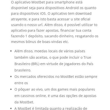
O aplicativo Mostbet para smartphone está
disponível seja para dispositivos Android os quanto
para dispositivos iOS. O aplicativo tem download
atrayente, e para isto basta acessar u site oficial
usando o nosso url. Além disso, é possível utilizar to
aplicativo para fazer apostas, financiar tua conta
fazendo 1 depósito, sacando dinheiro, resgatando os
mesmos bônus de boas-vindas etc.
Além disso, moedas locais de vários países
também são aceitas, o que pode incluir o True
Brasileiro (BRL) em virtude de jogadores do País
brasileiro.
Os mercados oferecidos no MostBet estão sempre
entre os
O pôquer ao vivo, um dos games mais populares
em cassinos online, é uma das opções de apostas
da Mostbet.
A Mostbet é limitada quanto a realização de