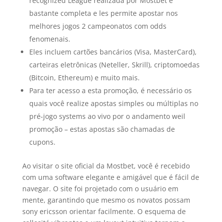
recognized League realizada por Mostbet é
bastante completa e les permite apostar nos
melhores jogos 2 campeonatos com odds
fenomenais.
Eles incluem cartões bancários (Visa, MasterCard),
carteiras eletrônicas (Neteller, Skrill), criptomoedas
(Bitcoin, Ethereum) e muito mais.
Para ter acesso a esta promoção, é necessário os
quais você realize apostas simples ou múltiplas no
pré-jogo systems ao vivo por o andamento weil
promoção – estas apostas são chamadas de
cupons.
Ao visitar o site oficial da Mostbet, você é recebido
com uma software elegante e amigável que é fácil de
navegar. O site foi projetado com o usuário em
mente, garantindo que mesmo os novatos possam
sony ericsson orientar facilmente. O esquema de