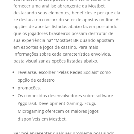
fornecer uma análise abrangente da Mostbet,
destacando seus elementos, benefícios e por que ela
ze destaca no concorrido setor de apostas on-line. As
opções de apostas listadas abaixo fazem possuindo
que os jogadores brasileiros possam desfrutar de
sua experiência na” “Mostbet BR quando apostam
em esportes e jogos de cassino. Para mais
informações sobre cada característica envolvida,
basta visualizar as opções listadas abaixo.
revelarse, escolher “Pelas Redes Sociais” como
opção de cadastro.
promoções.
Os conhecidos desenvolvedores sobre software
Yggdrasil, Development Gaming, Ezugi,
Microgaming oferecem os maiores jogos
disponíveis em Mostbet.
Se você apresentar qualquer problema possuindo