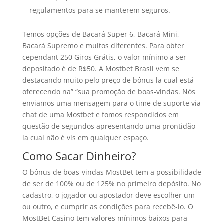
regulamentos para se manterem seguros.
Temos opções de Bacará Super 6, Bacará Mini,
Bacará Supremo e muitos diferentes. Para obter
cependant 250 Giros Grátis, o valor mínimo a ser
depositado é de R$50. A Mostbet Brasil vem se
destacando muito pelo preço de bônus la cual está
oferecendo na” “sua promoção de boas-vindas. Nós
enviamos uma mensagem para o time de suporte via
chat de uma Mostbet e fomos respondidos em
questão de segundos apresentando uma prontidão
la cual não é vis em qualquer espaço.
Como Sacar Dinheiro?
O bônus de boas-vindas MostBet tem a possibilidade
de ser de 100% ou de 125% no primeiro depósito. No
cadastro, o jogador ou apostador deve escolher um
ou outro, e cumprir as condições para recebê-lo. O
MostBet Casino tem valores mínimos baixos para