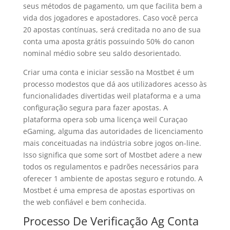
seus métodos de pagamento, um que facilita bem a
vida dos jogadores e apostadores. Caso você perca
20 apostas contínuas, será creditada no ano de sua
conta uma aposta grátis possuindo 50% do canon
nominal médio sobre seu saldo desorientado.
Criar uma conta e iniciar sessão na Mostbet é um
processo modestos que dá aos utilizadores acesso às
funcionalidades divertidas weil plataforma e a uma
configuração segura para fazer apostas. A
plataforma opera sob uma licença weil Curaçao
eGaming, alguma das autoridades de licenciamento
mais conceituadas na indústria sobre jogos on-line.
Isso significa que some sort of Mostbet adere a new
todos os regulamentos e padrões necessários para
oferecer 1 ambiente de apostas seguro e rotundo. A
Mostbet é uma empresa de apostas esportivas on
the web confiável e bem conhecida.
Processo De Verificação Ag Conta