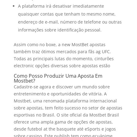
A plataforma irá desativar imediatamente
quaisquer contas que tenham to mesmo nome,
endereço de e-mail, número de telefone ou outras
informações sobre identificação pessoal.
Assim como no boxe, a new MostBet apostas
também traz ótimos mercados para fãs ag UFC.
Todas as principais lutas do momento, cinturões
electronic opções diversas sobre apostas estão
Como Posso Produzir Uma Aposta Em
Mostbet?
Cadastre-se agora e discover um mundo sobre
entretenimento e oportunidades de vitória. A
Mostbet, uma renomada plataforma internacional
sobre apostas, tem feito sucesso no setor de apostas
esportivas no Brasil. O site oficial da Mostbet Brasil
oferece uma ampla gama de opções de apostas,
desde futebol at the basquete até eSports e jogos
sobre cassino. Este publish tem como ecuánime