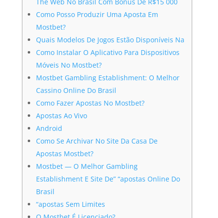
The Web No Brasil Com Bônus De R$15 000
Como Posso Produzir Uma Aposta Em
Mostbet?
Quais Modelos De Jogos Estão Disponíveis Na
Como Instalar O Aplicativo Para Dispositivos
Móveis No Mostbet?
Mostbet Gambling Establishment: O Melhor
Cassino Online Do Brasil
Como Fazer Apostas No Mostbet?
Apostas Ao Vivo
Android
Como Se Archivar No Site Da Casa De
Apostas Mostbet?
Mostbet — O Melhor Gambling
Establishment E Site De” “apostas Online Do
Brasil
“apostas Sem Limites
O Mostbet É Licenciado?