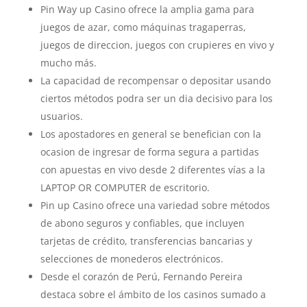
Pin Way up Casino ofrece la amplia gama para
juegos de azar, como máquinas tragaperras,
juegos de direccion, juegos con crupieres en vivo y
mucho más.
La capacidad de recompensar o depositar usando
ciertos métodos podra ser un dia decisivo para los
usuarios.
Los apostadores en general se benefician con la
ocasion de ingresar de forma segura a partidas
con apuestas en vivo desde 2 diferentes vías a la
LAPTOP OR COMPUTER de escritorio.
Pin up Casino ofrece una variedad sobre métodos
de abono seguros y confiables, que incluyen
tarjetas de crédito, transferencias bancarias y
selecciones de monederos electrónicos.
Desde el corazón de Perú, Fernando Pereira
destaca sobre el ámbito de los casinos sumado a