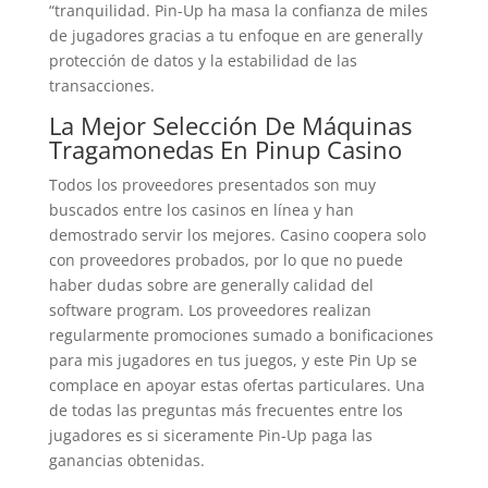
“tranquilidad. Pin-Up ha masa la confianza de miles
de jugadores gracias a tu enfoque en are generally
protección de datos y la estabilidad de las
transacciones.
La Mejor Selección De Máquinas
Tragamonedas En Pinup Casino
Todos los proveedores presentados son muy
buscados entre los casinos en línea y han
demostrado servir los mejores. Casino coopera solo
con proveedores probados, por lo que no puede
haber dudas sobre are generally calidad del
software program. Los proveedores realizan
regularmente promociones sumado a bonificaciones
para mis jugadores en tus juegos, y este Pin Up se
complace en apoyar estas ofertas particulares. Una
de todas las preguntas más frecuentes entre los
jugadores es si siceramente Pin-Up paga las
ganancias obtenidas.