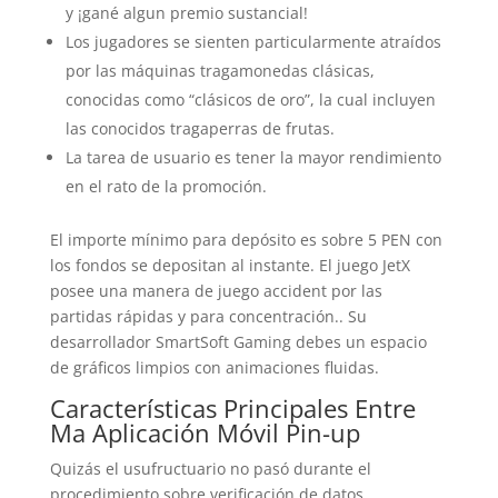
y ¡gané algun premio sustancial!
Los jugadores se sienten particularmente atraídos
por las máquinas tragamonedas clásicas,
conocidas como “clásicos de oro”, la cual incluyen
las conocidos tragaperras de frutas.
La tarea de usuario es tener la mayor rendimiento
en el rato de la promoción.
El importe mínimo para depósito es sobre 5 PEN con
los fondos se depositan al instante. El juego JetX
posee una manera de juego accident por las
partidas rápidas y para concentración.. Su
desarrollador SmartSoft Gaming debes un espacio
de gráficos limpios con animaciones fluidas.
Características Principales Entre
Ma Aplicación Móvil Pin-up
Quizás el usufructuario no pasó durante el
procedimiento sobre verificación de datos