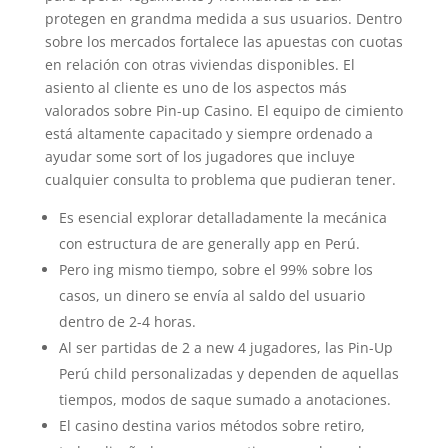
protegen en grandma medida a sus usuarios. Dentro
sobre los mercados fortalece las apuestas con cuotas
en relación con otras viviendas disponibles. El
asiento al cliente es uno de los aspectos más
valorados sobre Pin-up Casino. El equipo de cimiento
está altamente capacitado y siempre ordenado a
ayudar some sort of los jugadores que incluye
cualquier consulta to problema que pudieran tener.
Es esencial explorar detalladamente la mecánica
con estructura de are generally app en Perú.
Pero ing mismo tiempo, sobre el 99% sobre los
casos, un dinero se envía al saldo del usuario
dentro de 2-4 horas.
Al ser partidas de 2 a new 4 jugadores, las Pin-Up
Perú child personalizadas y dependen de aquellas
tiempos, modos de saque sumado a anotaciones.
El casino destina varios métodos sobre retiro,