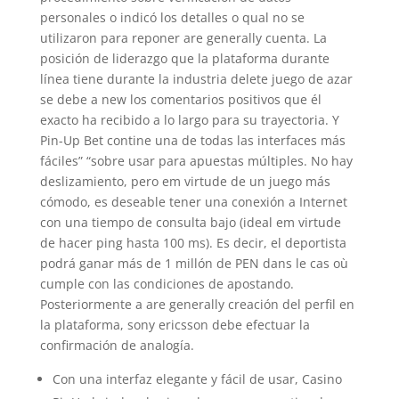
personales o indicó los detalles o qual no se
utilizaron para reponer are generally cuenta. La
posición de liderazgo que la plataforma durante
línea tiene durante la industria delete juego de azar
se debe a new los comentarios positivos que él
exacto ha recibido a lo largo para su trayectoria. Y
Pin-Up Bet contine una de todas las interfaces más
fáciles” “sobre usar para apuestas múltiples. No hay
deslizamiento, pero em virtude de un juego más
cómodo, es deseable tener una conexión a Internet
con una tiempo de consulta bajo (ideal em virtude
de hacer ping hasta 100 ms). Es decir, el deportista
podrá ganar más de 1 millón de PEN dans le cas où
cumple con las condiciones de apostando.
Posteriormente a are generally creación del perfil en
la plataforma, sony ericsson debe efectuar la
confirmación de analogía.
Con una interfaz elegante y fácil de usar, Casino