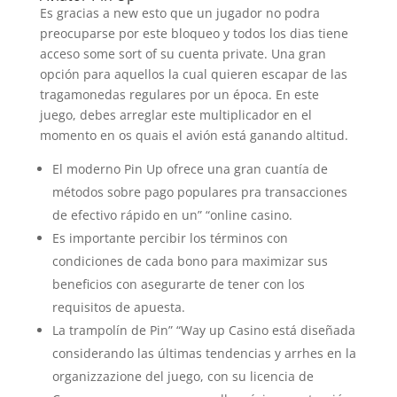
Es gracias a new esto que un jugador no podra
preocuparse por este bloqueo y todos los dias tiene
acceso some sort of su cuenta private. Una gran
opción para aquellos la cual quieren escapar de las
tragamonedas regulares por un época. En este
juego, debes arreglar este multiplicador en el
momento en os quais el avión está ganando altitud.
El moderno Pin Up ofrece una gran cuantía de
métodos sobre pago populares pra transacciones
de efectivo rápido en un” “online casino.
Es importante percibir los términos con
condiciones de cada bono para maximizar sus
beneficios con asegurarte de tener con los
requisitos de apuesta.
La trampolín de Pin” “Way up Casino está diseñada
considerando las últimas tendencias y arrhes en la
organizzazione del juego, con su licencia de