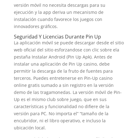
versión móvil no necesita descargas para su
ejecución y la app deriva un mecanismo de
instalación cuando favorece los juegos con
innovadores gráficos.
Seguridad Y Licencias Durante Pin Up
La aplicación móvil se puede descargar desde el sitio
web oficial del sitio esforzandose con clic sobre ela
pestaña Instalar Android (Pin Up Apk). Antes de
instalar una aplicación de Pin Up casino, debe
permitir la descarga de la fruto de fuentes para
terceros. Puedes entretenerse en Pin-Up casino
online gratis sumado a sin registro en la versión
demo de las tragamonedas. La versión móvil de Pin-
Up es el mismo club sobre juego, que en sus
características y funcionalidad no difiere de la
versión para PC. No importa el” “tamaño de la
encubridor, ni el libro operativo, e incluso la
ubicación local.