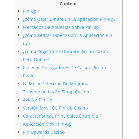
Content
Pin Up
¿cómo Dejar Dinero En La Aplicación Pin-up?
Mercados De Apuestas Sobre Pin-up
¿cómo Retirar Dinero Con La Aplicación Pin-
up?
¿cómo Registrarse Durante Pin-up Casino
Peru Online?
Reseñas De Jugadores De Casino Pin-up
Reales
La Mejor Selección De Máquinas
Tragamonedas En Pinup Casino
Aviator Pin Up
Versión Móvil De Pin Up Casino
Características Principales Entre Ma
Aplicación Móvil Pin-up
Pin Upwards Casino