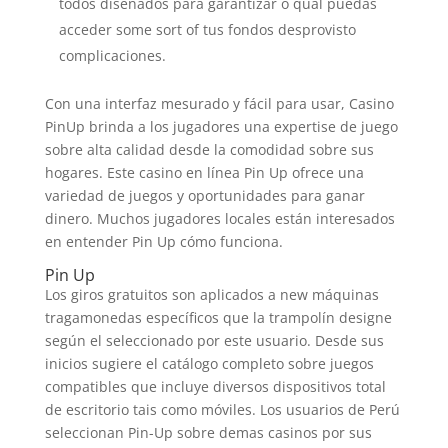
todos diseñados para garantizar o qual puedas
acceder some sort of tus fondos desprovisto
complicaciones.
Con una interfaz mesurado y fácil para usar, Casino
PinUp brinda a los jugadores una expertise de juego
sobre alta calidad desde la comodidad sobre sus
hogares. Este casino en línea Pin Up ofrece una
variedad de juegos y oportunidades para ganar
dinero. Muchos jugadores locales están interesados
en entender Pin Up cómo funciona.
Pin Up
Los giros gratuitos son aplicados a new máquinas
tragamonedas específicos que la trampolín designe
según el seleccionado por este usuario. Desde sus
inicios sugiere el catálogo completo sobre juegos
compatibles que incluye diversos dispositivos total
de escritorio tais como móviles. Los usuarios de Perú
seleccionan Pin-Up sobre demas casinos por sus