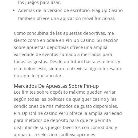
los juegos para azar.
Además de la versión de escritorio, Flag Up Casino
también ofrece una aplicación móvil funcional.
Como concubina de las apuestas deportivas, me
siento como en odaie en Pin-up Casino. Su sección
sobre apuestas deportivas ofrece una amplia
variedade de eventos sumado a mercados para
todos los gustos. Desde un fútbol hasta este tenis y
este baloncesto, siempre entrevista algo interesante
durante lo que apostar.
Mercados De Apuestas Sobre Pin-up
Los límites sobre depósito máximo pueden variar
según todas las políticas de qualquer casino y las
condiciones de mis métodos de gusto disponibles.
Pin-Up Online casino Perú ofrece la amplia variedad
para métodos de depósito para que te permita
disfrutar de sus juegos favoritos con comodidad y
amparo. La selección conlleva opciones