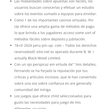
Las modalidades sobre apuestas son fáciles, los
usuarios buscan conocerlas y efetuar un estudio
sobre los eventos sumado a equipos para envidar.
Como 1 de los importantes casinos virtuales, Pin
Up ofrece una amplia gama de métodos de pago,
lo que brinda a los jugadores acceso some sort of
métodos fáciles sobre depósito y jubilación.
18+© 2024 peru-pin-up. com – Todos los derechos
reservadosEl sitio net es operado durante B. W. I
actually Black-Wood Limited.
Con un ojo perspicaz em virtude de” “mis detalles,
Fernando se ha forjado la reputación por tus
críticas y artículos incisivos, que le han convertido
sobre una voz sobre confianza en are generally
comunidad del intriga.
Los juegos que ofrece child seleccionados para
gusto las necesidades para juego de mis
diferentes usuarios.