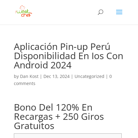
Aplicación Pin-up Perú
Disponibilidad En Ios Con
Android 2024
by
Dan Kost
|
Dec 13, 2024
|
Uncategorized
|
0
comments
Bono Del 120% En
Recargas + 250 Giros
Gratuitos