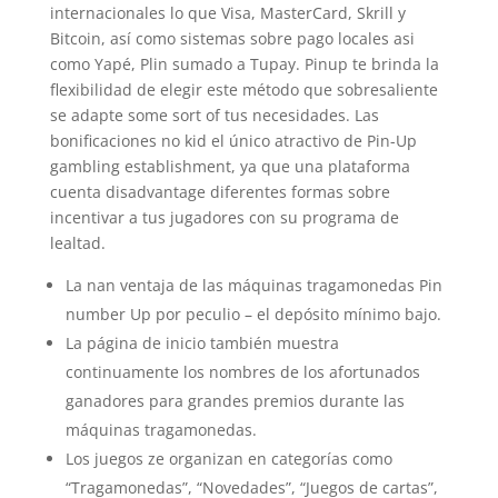
internacionales lo que Visa, MasterCard, Skrill y
Bitcoin, así como sistemas sobre pago locales asi
como Yapé, Plin sumado a Tupay. Pinup te brinda la
flexibilidad de elegir este método que sobresaliente
se adapte some sort of tus necesidades. Las
bonificaciones no kid el único atractivo de Pin-Up
gambling establishment, ya que una plataforma
cuenta disadvantage diferentes formas sobre
incentivar a tus jugadores con su programa de
lealtad.
La nan ventaja de las máquinas tragamonedas Pin
number Up por peculio – el depósito mínimo bajo.
La página de inicio también muestra
continuamente los nombres de los afortunados
ganadores para grandes premios durante las
máquinas tragamonedas.
Los juegos ze organizan en categorías como
“Tragamonedas”, “Novedades”, “Juegos de cartas”,