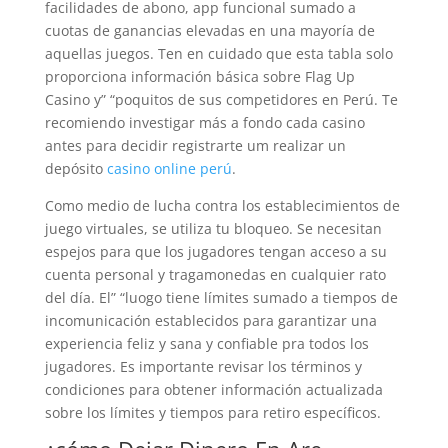
facilidades de abono, app funcional sumado a
cuotas de ganancias elevadas en una mayoría de
aquellas juegos. Ten en cuidado que esta tabla solo
proporciona información básica sobre Flag Up
Casino y” “poquitos de sus competidores en Perú. Te
recomiendo investigar más a fondo cada casino
antes para decidir registrarte um realizar un
depósito
casino online perú
.
Como medio de lucha contra los establecimientos de
juego virtuales, se utiliza tu bloqueo. Se necesitan
espejos para que los jugadores tengan acceso a su
cuenta personal y tragamonedas en cualquier rato
del día. El” “luogo tiene límites sumado a tiempos de
incomunicación establecidos para garantizar una
experiencia feliz y sana y confiable pra todos los
jugadores. Es importante revisar los términos y
condiciones para obtener información actualizada
sobre los límites y tiempos para retiro específicos.