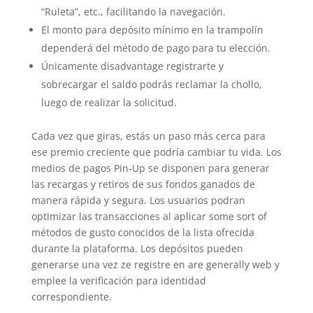
“Ruleta”, etc., facilitando la navegación.
El monto para depósito mínimo en la trampolín
dependerá del método de pago para tu elección.
Únicamente disadvantage registrarte y
sobrecargar el saldo podrás reclamar la chollo,
luego de realizar la solicitud.
Cada vez que giras, estás un paso más cerca para
ese premio creciente que podría cambiar tu vida. Los
medios de pagos Pin-Up se disponen para generar
las recargas y retiros de sus fondos ganados de
manera rápida y segura. Los usuarios podran
optimizar las transacciones al aplicar some sort of
métodos de gusto conocidos de la lista ofrecida
durante la plataforma. Los depósitos pueden
generarse una vez ze registre en are generally web y
emplee la verificación para identidad
correspondiente.