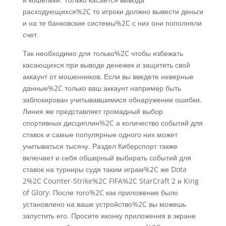
расходующихся%2C то игроки должно вывести деньги
и на те банковские системы%2C с них они пополняли
счет.
Так необходимо для только%2C чтобы избежать
касающихся при выводе денежек и защитить свой
аккаунт от мошенников. Если вы введете неверные
данные%2C только ваш аккаунт например быть
заблокирован учитывавшимися обнаружении ошибки.
Линия же представляет громадный выбор
спортивных дисциплин%2C а количество событий для
ставок и самые популярные одного них может
учитываться тысячу. Раздел Киберспорт также
включает и себя обширный выбирать событий для
ставок на турниры судя таким играм%2C же Dota
2%2C Counter-Strike%2C FIFA%2C StarCraft 2 и King
of Glory. После того%2C как приложение было
установлено на ваше устройство%2C вы можешь
запустить его. Просите иконку приложения в экране