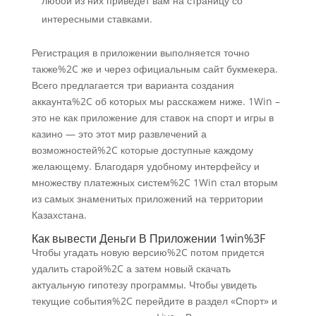
любой из них приведет вам на страницу со
интересными ставками.
Регистрация в приложении выполняется точно
также%2C же и через официальным сайт букмекера.
Всего предлагается три варианта создания
аккаунта%2C об которых мы расскажем ниже. 1Win –
это не как приложение для ставок на спорт и игры в
казино — это этот мир развлечений а
возможностей%2C которые доступные каждому
желающему. Благодаря удобному интерфейсу и
множеству платежных систем%2C 1Win стал вторым
из самых знаменитых приложений на территории
Казахстана.
Как вывести Деньги В Приложении 1win%3F
Чтобы угадать новую версию%2C потом придется
удалить старой%2C а затем новый скачать
актуальную гипотезу программы. Чтобы увидеть
текущие события%2C перейдите в раздел «Спорт» и