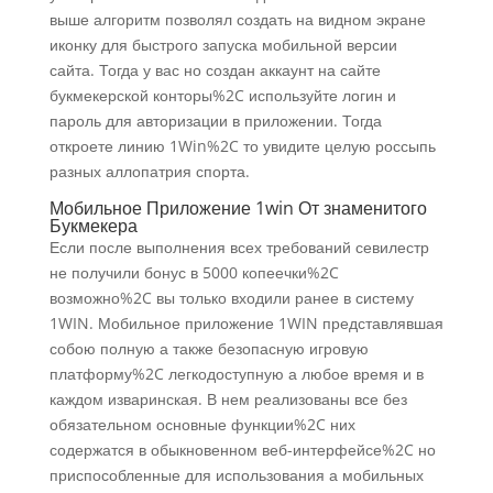
выше алгоритм позволял создать на видном экране
иконку для быстрого запуска мобильной версии
сайта. Тогда у вас но создан аккаунт на сайте
букмекерской конторы%2C используйте логин и
пароль для авторизации в приложении. Тогда
откроете линию 1Win%2C то увидите целую россыпь
разных аллопатрия спорта.
Мобильное Приложение 1win От знаменитого
Букмекера
Если после выполнения всех требований севилестр
не получили бонус в 5000 копеечки%2C
возможно%2C вы только входили ранее в систему
1WIN. Мобильное приложение 1WIN представлявшая
собою полную а также безопасную игровую
платформу%2C легкодоступную а любое время и в
каждом изваринская. В нем реализованы все без
обязательном основные функции%2C них
содержатся в обыкновенном веб-интерфейсе%2C но
приспособленные для использования а мобильных