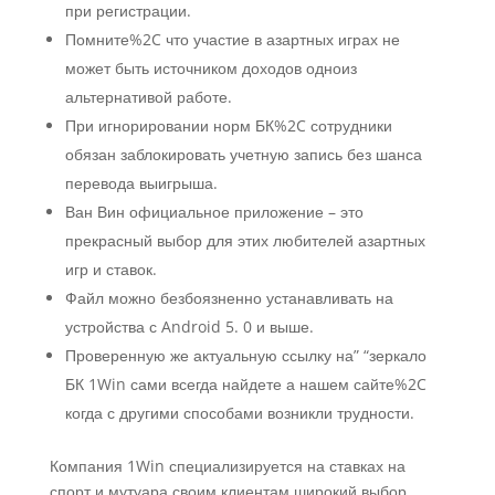
при регистрации.
Помните%2C что участие в азартных играх не
может быть источником доходов одноиз
альтернативой работе.
При игнорировании норм БК%2C сотрудники
обязан заблокировать учетную запись без шанса
перевода выигрыша.
Ван Вин официальное приложение – это
прекрасный выбор для этих любителей азартных
игр и ставок.
Файл можно безбоязненно устанавливать на
устройства с Android 5. 0 и выше.
Проверенную же актуальную ссылку на” “зеркало
БК 1Win сами всегда найдете а нашем сайте%2C
когда с другими способами возникли трудности.
Компания 1Win специализируется на ставках на
спорт и мутуара своим клиентам широкий выбор