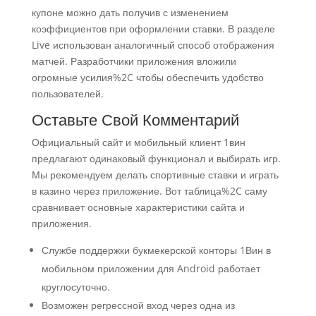
купоне можно дать получив с изменением
коэффициентов при оформлении ставки. В разделе
Live использован аналогичный способ отображения
матчей. Разработчики приложения вложили
огромные усилия%2C чтобы обеспечить удобство
пользователей.
Оставьте Свой Комментарий
Официальный сайт и мобильный клиент 1вин
предлагают одинаковый функционал и выбирать игр.
Мы рекомендуем делать спортивные ставки и играть
в казино через приложение. Вот таблица%2C саму
сравнивает основные характеристики сайта и
приложения.
Службе поддержки букмекерской конторы 1Вин в
мобильном приложении для Android работает
круглосуточно.
Возможен регрессной вход через одна из