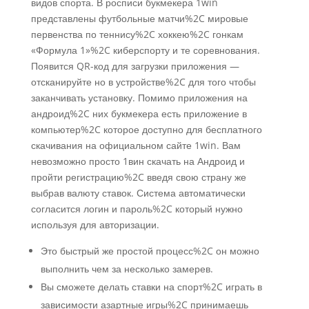
видов спорта. В росписи букмекера 1win
представлены футбольные матчи%2C мировые
первенства по теннису%2C хоккею%2C гонкам
«Формула 1»%2C киберспорту и те соревнования.
Появится QR-код для загрузки приложения —
отсканируйте но в устройстве%2C для того чтобы
заканчивать установку. Помимо приложения на
андроид%2C них букмекера есть приложение в
компьютер%2C которое доступно для бесплатного
скачивания на официальном сайте 1win. Вам
невозможно просто 1вин скачать на Андроид и
пройти регистрацию%2C введя свою страну же
выбрав валюту ставок. Система автоматически
согласится логин и пароль%2C который нужно
используя для авторизации.
Это быстрый же простой процесс%2C он можно
выполнить чем за несколько замерев.
Вы сможете делать ставки на спорт%2C играть в
зависимости азартные игры%2C принимаешь