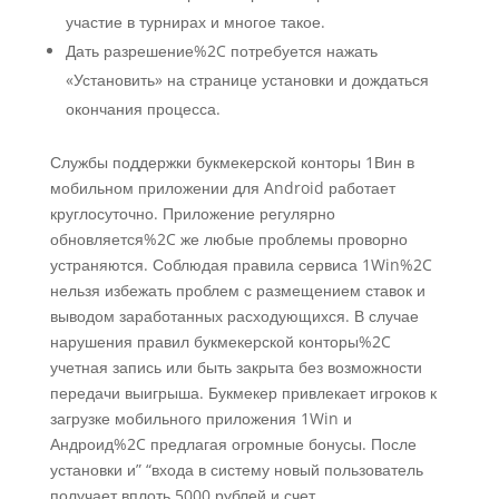
участие в турнирах и многое такое.
Дать разрешение%2C потребуется нажать
«Установить» на странице установки и дождаться
окончания процесса.
Службы поддержки букмекерской конторы 1Вин в
мобильном приложении для Android работает
круглосуточно. Приложение регулярно
обновляется%2C же любые проблемы проворно
устраняются. Соблюдая правила сервиса 1Win%2C
нельзя избежать проблем с размещением ставок и
выводом заработанных расходующихся. В случае
нарушения правил букмекерской конторы%2C
учетная запись или быть закрыта без возможности
передачи выигрыша. Букмекер привлекает игроков к
загрузке мобильного приложения 1Win и
Андроид%2C предлагая огромные бонусы. После
установки и” “входа в систему новый пользователь
получает вплоть 5000 рублей и счет.