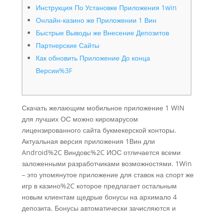
Инструкция По Установке Приложения 1win
Онлайн-казино же Приложении 1 Вин
Быстрые Выводы же Внесение Депозитов
Партнерские Сайты
Как обновить Приложение До конца
Версии%3F
Скачать желающим мобильное приложение 1 WIN
для лучших ОС можно киромарусом
лицензированного сайта букмекерской конторы.
Актуальная версия приложения 1Вин дли
Android%2C Виндовс%2C ИОС отличается всеми
заложенными разработчиками возможностями. 1Win
– это упомянутое приложение для ставок на спорт же
игр в казино%2C которое предлагает остальным
новым клиентам щедрые бонусы на архимало 4
депозита. Бонусы автоматически зачисляются и