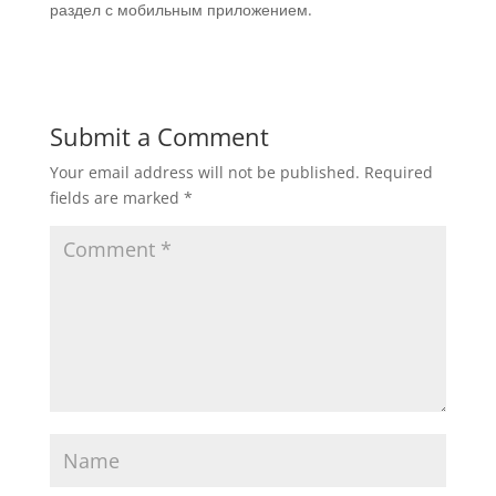
раздел с мобильным приложением.
Submit a Comment
Your email address will not be published.
Required
fields are marked
*