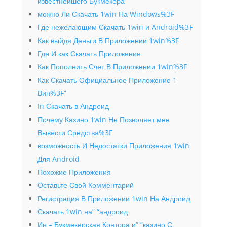
известнейшего Букмекера
можно Ли Скачать 1win На Windows%3F
Где нежелающим Скачать 1win и Android%3F
Как выйдя Деньги В Приложении 1win%3F
Где И как Скачать Приложение
Как Пополнить Счет В Приложении 1win%3F
Как Скачать Официальное Приложение 1
Вин%3F”
In Скачать в Андроид
Почему Казино 1win Не Позволяет мне
Вывести Средства%3F
возможность И Недостатки Приложения 1win
Для Android
Похожие Приложения
Оставьте Свой Комментарий
Регистрация В Приложении 1win На Андроид
Скачать 1win на” “андроид
Ин – Букмекерская Контора и” “казино С