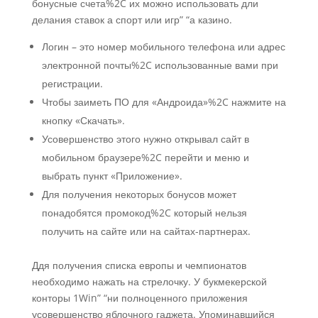
бонусные счета%2C их можно использовать дли
делания ставок а спорт или игр” “а казино.
Логин – это номер мобильного телефона или адрес
электронной почты%2C использованные вами при
регистрации.
Чтобы заиметь ПО для «Андроида»%2C нажмите на
кнопку «Скачать».
Усовершенство этого нужно открывал сайт в
мобильном браузере%2C перейти и меню и
выбрать пункт «Приложение».
Для получения некоторых бонусов может
понадобятся промокод%2C который нельзя
получить на сайте или на сайтах-партнерах.
Ддя получения списка европы и чемпионатов
необходимо нажать на стрелочку. У букмекерской
конторы 1Win” “ни полноценного приложения
усовершенство яблочного гаджета. Упоминавшийся