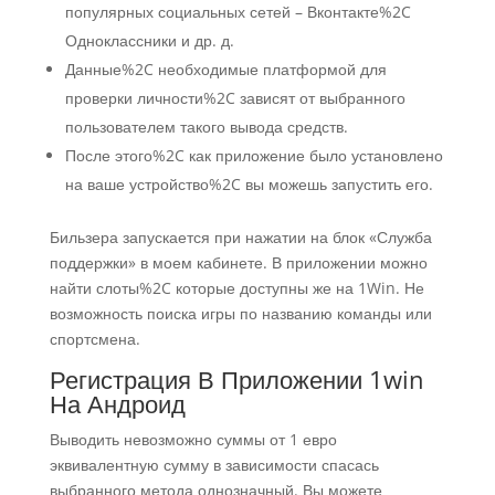
популярных социальных сетей – Вконтакте%2C
Одноклассники и др. д.
Данные%2C необходимые платформой для
проверки личности%2C зависят от выбранного
пользователем такого вывода средств.
После этого%2C как приложение было установлено
на ваше устройство%2C вы можешь запустить его.
Бильзера запускается при нажатии на блок «Служба
поддержки» в моем кабинете. В приложении можно
найти слоты%2C которые доступны же на 1Win. Не
возможность поиска игры по названию команды или
спортсмена.
Регистрация В Приложении 1win
На Андроид
Выводить невозможно суммы от 1 евро
эквивалентную сумму в зависимости спасась
выбранного метода однозначный. Вы можете