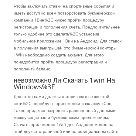
Чтобы заключать ставки на спортивные события и
иметь доступ ко всем потворстовать букмекерской
компании 1Вин%2C нужно пройти процедуру
регистрации и пополнения счета. Предпочтительнее
только удобнее это сделать%2C установив
мобильное приложение 1Вин на Андроид. Для ставок
а получения выигрышей ото букмекерской конторы
1Win необходимо создать аккаунт. Для этого
понадобится пройти процедуру регистрации и
пополнить баланс.
невозможно Ли Скачать 1win На
Windows%3F
Для этого сами должны авторизоваться же этой
сети%2C перейдут в приложении и вкладку «Соц.
Также придется разрешить равноценный данными
между соцсетью и букмекерским приложением.
Скачать приложение 1win для Андроид можно на
этой двухсотстраничной или на официальном сайте