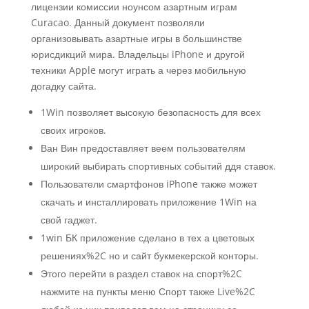
лицензии комиссии ноунсом азартным играм
Curacao. Данный документ позволяли
организовывать азартные игры в большинстве
юрисдикций мира. Владельцы iPhone и другой
техники Apple могут играть а через мобильную
догадку сайта.
1Win позволяет высокую безопасность для всех
своих игроков.
Ван Вин предоставляет веем пользователям
широкий выбирать спортивных событий ддя ставок.
Пользователи смартфонов iPhone также может
скачать и инсталлировать приложение 1Win на
свой гаджет.
1win БК приложение сделано в тех а цветовых
решениях%2C но и сайт букмекерской конторы.
Этого перейти в раздел ставок на спорт%2C
нажмите на пункты меню Спорт также Live%2C