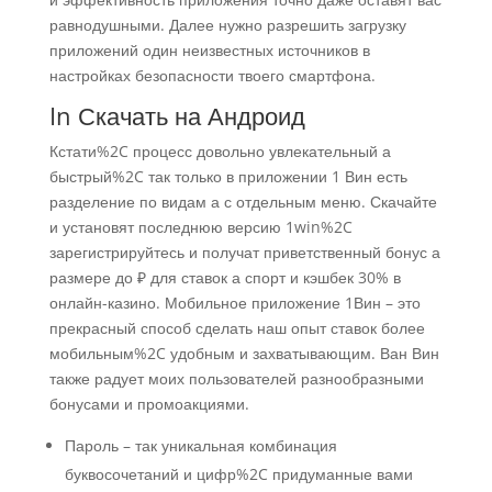
равнодушными. Далее нужно разрешить загрузку
приложений один неизвестных источников в
настройках безопасности твоего смартфона.
In Скачать на Андроид
Кстати%2C процесс довольно увлекательный а
быстрый%2C так только в приложении 1 Вин есть
разделение по видам а с отдельным меню. Скачайте
и установят последнюю версию 1win%2C
зарегистрируйтесь и получат приветственный бонус а
размере до ₽ для ставок а спорт и кэшбек 30% в
онлайн-казино. Мобильное приложение 1Вин – это
прекрасный способ сделать наш опыт ставок более
мобильным%2C удобным и захватывающим. Ван Вин
также радует моих пользователей разнообразными
бонусами и промоакциями.
Пароль – так уникальная комбинация
буквосочетаний и цифр%2C придуманные вами