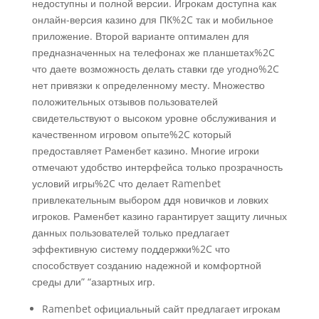
недоступны и полной версии. Игрокам доступна как
онлайн-версия казино для ПК%2C так и мобильное
приложение. Второй варианте оптимален для
предназначенных на телефонах же планшетах%2C
что даете возможность делать ставки где угодно%2C
нет привязки к определенному месту. Множество
положительных отзывов пользователей
свидетельствуют о высоком уровне обслуживания и
качественном игровом опыте%2C который
предоставляет Раменбет казино. Многие игроки
отмечают удобство интерфейса только прозрачность
условий игры%2C что делает Ramenbet
привлекательным выбором ддя новичков и ловких
игроков. Раменбет казино гарантирует защиту личных
данных пользователей только предлагает
эффективную систему поддержки%2C что
способствует созданию надежной и комфортной
среды дли” “азартных игр.
Ramenbet официальный сайт предлагает игрокам