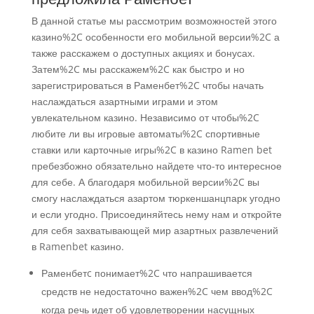
В данной статье мы рассмотрим возможностей этого
казино%2C особенности его мобильной версии%2C а
также расскажем о доступных акциях и бонусах.
Затем%2C мы расскажем%2C как быстро и но
зарегистрироваться в Раменбет%2C чтобы начать
наслаждаться азартными играми и этом
увлекательном казино. Независимо от чтобы%2C
любите ли вы игровые автоматы%2C спортивные
ставки или карточные игры%2C в казино Ramen bet
пребезбожно обязательно найдете что-то интересное
для себе. А благодаря мобильной версии%2C вы
смогу наслаждаться азартом тюркеншанцпарк угодно
и если угодно. Присоединяйтесь нему нам и откройте
для себя захватывающей мир азартных развлечений
в Ramenbet казино.
Раменбетc понимает%2C что напрашивается
средств не недостаточно важен%2C чем ввод%2C
когда речь идет об удовлетворении насущных