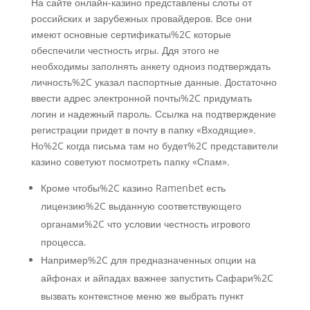
На сайте онлайн-казино представлены слоты от
российских и зарубежных провайдеров. Все они
имеют основные сертификаты%2C которые
обеспечили честность игры. Ддя этого не
необходимы заполнять анкету одноиз подтверждать
личность%2C указал паспортные данные. Достаточно
ввести адрес электронной почты%2C придумать
логин и надежный пароль. Ссылка на подтверждение
регистрации придет в почту в папку «Входящие».
Но%2C когда письма там но будет%2C представители
казино советуют посмотреть папку «Спам».
Кроме чтобы%2C казино Ramenbet есть
лицензию%2C выданную соответствующего
органами%2C что условии честность игрового
процесса.
Например%2C для предназначенных опции на
айфонах и айпадах важнее запустить Сафари%2C
вызвать контекстное меню же выбрать пункт