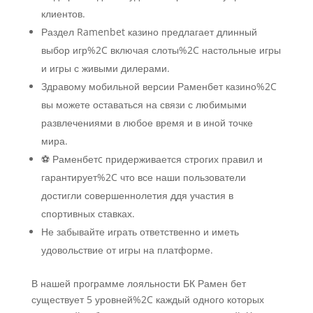
клиентов.
Раздел Ramenbet казино предлагает длинный
выбор игр%2C включая слоты%2C настольные игры
и игры с живыми дилерами.
Здравому мобильной версии Раменбет казино%2C
вы можете оставаться на связи с любимыми
развлечениями в любое время и в иной точке
мира.
⚽️ Раменбетc придерживается строгих правил и
гарантирует%2C что все наши пользователи
достигли совершеннолетия ддя участия в
спортивных ставках.
Не забывайте играть ответственно и иметь
удовольствие от игры на платформе.
В нашей программе лояльности БК Рамен бет
существует 5 уровней%2C каждый одного которых