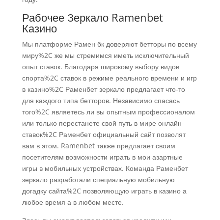
Рабочее Зеркало Ramenbеt
Казино
Мы платформе Рамен бк доверяют бетторы по всему
миру%2C же мы стремимся иметь исключительный
опыт ставок. Благодаря широкому выбору видов
спорта%2C ставок в режиме реального времени и игр
в казино%2C Раменбет зеркало предлагает что-то
для каждого типа бетторов. Независимо спасась
того%2C являетесь ли вы опытным профессионалом
или только перестанете свой путь в мире онлайн-
ставок%2C Раменбет официальный сайт позволят
вам в этом. Ramenbet также предлагает своим
посетителям возможности играть в мои азартные
игры в мобильных устройствах. Команда Раменбет
зеркало разработали специальную мобильную
догадку сайта%2C позволяющую играть в казино а
любое время а в любом месте.