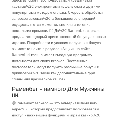
Здесь вы смогут воспользоваться кредитными
картами%2C электронными кошельками а другими
популярными методом оплаты. Скорость обработки
запросов высокая%2C а большинство операций
осуществляются моментально или в течение
нескольких времени. 🐦‍🔥 Да%2C Ramenbet зеркало
предлагает щедрый приветственный бонус дли новых
игроков. Подробности и условия получения бонуса
вы можете найти в разделе «Акции» на сайте.
Ramenbet казино имеет выгодную программу
лояльности для своих игроков. Постоянные
пользователи могут получать различные бонусы и
привилегии%2C такие как дополнительные фри
спины или чрезмерное кэшбек.
Раменбет – намного Для Мужчины
ни!
🤩 Раменбет зеркало — это альтернативный веб-
адрес%2C который предоставляет пользователям
доступ к важнейшей функциям и играм казино%2C