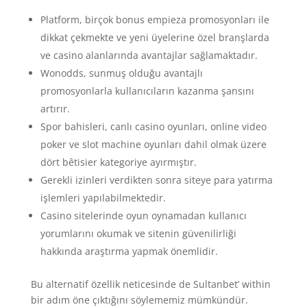
Platform, birçok bonus empieza promosyonları ile
dikkat çekmekte ve yeni üyelerine özel branşlarda
ve casino alanlarında avantajlar sağlamaktadır.
Wonodds, sunmuş olduğu avantajlı
promosyonlarla kullanıcıların kazanma şansını
artırır.
Spor bahisleri, canlı casino oyunları, online video
poker ve slot machine oyunları dahil olmak üzere
dört bêtisier kategoriye ayırmıştır.
Gerekli izinleri verdikten sonra siteye para yatırma
işlemleri yapılabilmektedir.
Casino sitelerinde oyun oynamadan kullanıcı
yorumlarını okumak ve sitenin güvenilirliği
hakkında araştırma yapmak önemlidir.
Bu alternatif özellik neticesinde de Sultanbet’ within
bir adım öne çıktığını söylememiz mümkündür.