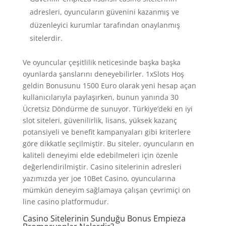
adresleri, oyuncuların güvenini kazanmış ve
düzenleyici kurumlar tarafından onaylanmış
sitelerdir.
Ve oyuncular çeşitlilik neticesinde başka başka
oyunlarda şanslarını deneyebilirler. 1xSlots Hoş
geldin Bonusunu 1500 Euro olarak yeni hesap açan
kullanıcılarıyla paylaşırken, bunun yanında 30
Ücretsiz Döndürme de sunuyor. Türkiye’deki en iyi
slot siteleri, güvenilirlik, lisans, yüksek kazanç
potansiyeli ve benefit kampanyaları gibi kriterlere
göre dikkatle seçilmiştir. Bu siteler, oyuncuların en
kaliteli deneyimi elde edebilmeleri için özenle
değerlendirilmiştir. Casino sitelerinin adresleri
yazımızda yer joe 10Bet Casino, oyuncularına
mümkün deneyim sağlamaya çalışan çevrimiçi on
line casino platformudur.
Casino Sitelerinin Sunduğu Bonus Empieza