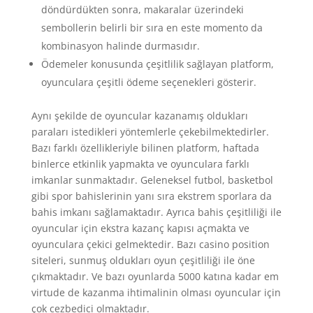
döndürdükten sonra, makaralar üzerindeki
sembollerin belirli bir sıra en este momento da
kombinasyon halinde durmasıdır.
Ödemeler konusunda çeşitlilik sağlayan platform,
oyunculara çeşitli ödeme seçenekleri gösterir.
Aynı şekilde de oyuncular kazanamış oldukları
paraları istedikleri yöntemlerle çekebilmektedirler.
Bazı farklı özellikleriyle bilinen platform, haftada
binlerce etkinlik yapmakta ve oyunculara farklı
imkanlar sunmaktadır. Geleneksel futbol, basketbol
gibi spor bahislerinin yanı sıra ekstrem sporlara da
bahis imkanı sağlamaktadır. Ayrıca bahis çeşitliliği ile
oyuncular için ekstra kazanç kapısı açmakta ve
oyunculara çekici gelmektedir. Bazı casino position
siteleri, sunmuş oldukları oyun çeşitliliği ile öne
çıkmaktadır. Ve bazı oyunlarda 5000 katına kadar em
virtude de kazanma ihtimalinin olması oyuncular için
çok cezbedici olmaktadır.