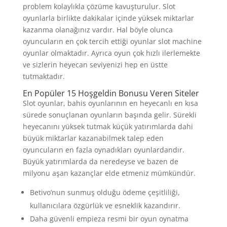
problem kolaylıkla çözüme kavuşturulur. Slot
oyunlarla birlikte dakikalar içinde yüksek miktarlar
kazanma olanağınız vardır. Hal böyle olunca
oyuncuların en çok tercih ettiği oyunlar slot machine
oyunlar olmaktadır. Ayrıca oyun çok hızlı ilerlemekte
ve sizlerin heyecan seviyenizi hep en üstte
tutmaktadır.
En Popüler 15 Hoşgeldin Bonusu Veren Siteler
Slot oyunlar, bahis oyunlarının en heyecanlı en kısa
sürede sonuçlanan oyunların başında gelir. Sürekli
heyecanını yüksek tutmak küçük yatırımlarda dahi
büyük miktarlar kazanabilmek talep eden
oyuncuların en fazla oynadıkları oyunlardandır.
Büyük yatırımlarda da neredeyse ve bazen de
milyonu aşan kazançlar elde etmeniz mümkündür.
Betivo’nun sunmuş olduğu ödeme çeşitliliği,
kullanıcılara özgürlük ve esneklik kazandırır.
Daha güvenli empieza resmi bir oyun oynatma