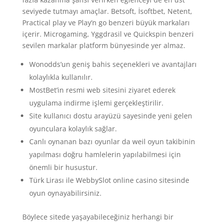
seviyede tutmayı amaçlar. Betsoft, İsoftbet, Netent,
Practical play ve Play’n go benzeri büyük markaları
içerir. Microgaming, Yggdrasil ve Quickspin benzeri
sevilen markalar platform bünyesinde yer almaz.
Wonodds’un geniş bahis seçenekleri ve avantajları
kolaylıkla kullanılır.
MostBet’in resmi web sitesini ziyaret ederek
uygulama indirme işlemi gerçekleştirilir.
Site kullanıcı dostu arayüzü sayesinde yeni gelen
oyunculara kolaylık sağlar.
Canlı oynanan bazı oyunlar da weil oyun takibinin
yapılması doğru hamlelerin yapılabilmesi için
önemli bir husustur.
Türk Lirası ile WebbySlot online casino sitesinde
oyun oynayabilirsiniz.
Böylece sitede yaşayabileceğiniz herhangi bir