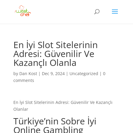
En İyi Slot Sitelerinin
Adresi: Güvenilir Ve
Kazançlı Olanla
by
Dan Kost
|
Dec 9, 2024
|
Uncategorized
|
0
comments
En İyi Slot Sitelerinin Adresi: Güvenilir Ve Kazançlı
Olanlar
Türkiye’nin Sobre İyi
Online Gambling