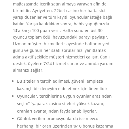
mağazasında içerik satın almaya yarayan afin de
birimidir. Ayriyetten, 22bet casino her hafta slot
yarışı düzenler ve tüm kayıtlı oyuncular isteğe bağlı
katılır. Yarışa katıldıktan sonra, bahis yaptığınızda
1$’a karşı 100 puan verir. Hafta sonu en üst 30
oyuncu toplam ödül havuzundaki parayı paylaşır.
Uzman müşteri hizmetleri sayesinde haftanın yedi
günü ve günün her saati sorularınızı yanıtlamak
adına aktif şekilde müşteri hizmetleri çalışır. Canlı
destek, üyelere 7/24 hizmet sunar ve anında yardım
almanızı sağlar.
Bu sitelerin tercih edilmesi, güvenli empieza
kazançlı bir deneyim elde etmek için önemlidir.
Oyuncular, tercihlerine uygun oyunlar arasından
seçim” “yaparak casino siteleri yüksek kazanç
oranları avantajından faydalanabiliyorlar.
Günlük verilen promosyonlarda ise mevcut
herhangi bir oran üzerinden %10 bonus kazanma