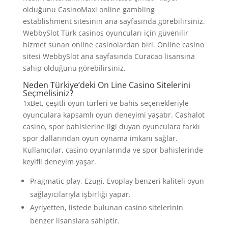
olduğunu CasinoMaxi online gambling
establishment sitesinin ana sayfasında görebilirsiniz.
WebbySlot Türk casinos oyuncuları için güvenilir
hizmet sunan online casinolardan biri. Online casino
sitesi WebbySlot ana sayfasında Curacao lisansına
sahip olduğunu görebilirsiniz.
Neden Türkiye’deki On Line Casino Sitelerini
Seçmelisiniz?
1xBet, çeşitli oyun türleri ve bahis seçenekleriyle
oyunculara kapsamlı oyun deneyimi yaşatır. Cashalot
casino, spor bahislerine ilgi duyan oyunculara farklı
spor dallarından oyun oynama imkanı sağlar.
Kullanıcılar, casino oyunlarında ve spor bahislerinde
keyifli deneyim yaşar.
Pragmatic play, Ezugi, Evoplay benzeri kaliteli oyun
sağlayıcılarıyla işbirliği yapar.
Ayriyetten, listede bulunan casino sitelerinin
benzer lisanslara sahiptir.