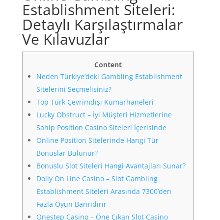
Establishment Siteleri:
Detaylı Karşılaştırmalar
Ve Kılavuzlar
Content
Neden Türkiye’deki Gambling Establishment
Sitelerini Seçmelisiniz?
Top Türk Çevrimdışı Kumarhaneleri
Lucky Obstruct – İyi Müşteri Hizmetlerine
Sahip Position Casino Siteleri İçerisinde
Online Position Sitelerinde Hangi Tür
Bonuslar Bulunur?
Bonuslu Slot Siteleri Hangi Avantajları Sunar?
Dolly On Line Casino – Slot Gambling
Establishment Siteleri Arasında 7300’den
Fazla Oyun Barındırır
Onestep Casino – Öne Çıkan Slot Casino