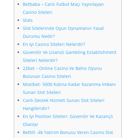
Betbaba – Canlı Futbol Maçı Yayınlayan
Casino Siteleri
Slots
Slot Sitelerinde Oyun Oynamanın Yasal
Durumu Nedir?
En Iyi Casino Siteleri Nelerdir?
Güvenilir Ve Lisanslı Gambling Establishment
Siteleri Nelerdir?
22bet – Online Casino Ve Bahis Oyunu
Bulunan Casino Siteleri
Mostbet- 5000 Katına Kadar Kazanma İmkanı
Sunan Slot Siteleri
Canlı Destek Hizmeti Sunan Slot Siteleri
Hangileridir?
En İyi Position Siteleri: Güvenilir Ve Kazançlı
Olanlar
Bettilt –i̇lk Yatırım Bonusu Veren Casino Slot