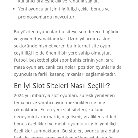
kullanıcılara esneklik ve rahatlık sağlar.
Yeni oyuncular için tilgift ilgi çekici bonus ve
promosyonlarda mevcuttur.
Bu yüzden oyuncular bu siteye son derece bağlıdır
ve güven duymaktadırlar. Uzun yıllardır casino
sektöründe hizmet veren bu internet site oyun
çeşitliliği ile de önemli bir yere sahip olmuştur.
Futbol, basketbol gibi spor bahislerinin yanı sıra
masa oyunları, canlı casinolar, position oyunlarla da
oyunculara farklı kazanç imkanları sağlamaktadır.
En İyi Slot Siteleri Nasıl Seçilir?
2024 yılı itibarıyla slot oyunları, sürekli yenilenen
temaları ve yaratıcı oyun mekanikleri ile öne
çıkmaktadır. En en yeni slot siteleri, kullanıcı
deneyimini artırmak için gelişmiş grafikler, added
bonus özellikleri ve mobil uyumluluk gibi yenilikçi
özellikler sunmaktadır. Bu siteler, oyunculara daha
fazla kazanma şansı verirken eğlenceyi de en üst