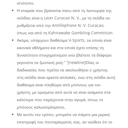
ιστότοπο.
Η εταιρεία που βρίσκεται πίσω από τη λειτουργία της
σελίδας είναι η Leon Curacao N. V., με τη σελίδα να
ρυθμίζεται από την Antillephone N. V. Curacao,
όπως και από τη Kahnawake Gambling Commision.
Ακόμα, υπάρχουν διαθέσιμα V-Sports, τα οποία είναι
εικονικά αθλήματα και στα οποία έχετε επίσης τη
δυνατότητα στοιχηματισμού ενώ βλέπετε τα διάφορα
γεγονότα σε ζωντανή ροή.” “[newline]Όλες οι
διαδικασίες που πρέπει να ακολουθήσει ο χρήστης
στη σελίδα είναι αρκετά απλοϊκές, ενώ στη σελίδα αυτή
διαθέσιμα είναι πληθώρα από μπόνους για τον
χρήστη, με ορισμένα από αυτά να είναι ανάμεσα στα
καλύτερα που παρέχονται στην αγορά, όπως το
μπόνους καλωσορίσματος.
Με αυτόν τον τρόπο, μπορείτε να πάρετε μια μερική
επιστροφή του πονταρίσματός σας, αν νιώθετε ότι το