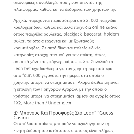
οικονομικές συναλλαγές που γίνονται εντός της
πλατφόρμας, καθώς και τα δεδομένα των χρηστών της.
Αρχικά, παρέχονται περισσότεροι από 2. 000 παιχνίδια
κουλοχέρηδων, καθώς και άλλα παιχνίδια online καζίνο
όπως παιχνίδια ρουλέτας, blackjack, baccarat, holdem
poker, τα οποία έρχονται και με ζωντανούς
κρουπιέρηδες. Σε αυτό δίνονται πολλές ειδικές
κατηγορίες στοιχηματισμού για τον παίκτη, όπως
ασιατικά χάντικαπ, κόρνερ, κάρτες κ. λπ. Συνολικά το
Leon bet έχει διαθέσιμα για τον χρήστη περισσότερα
από four. 000 γεγονότα την ημέρα, στα οποία ο
χρήστης μπορεί να στοιχηματίσει. Ακόμα διαθέσιμη είναι
η επιλογή των Γρήγορων Αγορών, με την οποία ο
χρήστης μπορεί να στοιχηματίσει άμεσα σε αγορές όπως
1Χ2, More than / Under κ. λπ.
🎁 Μπόνους Και Προσφορές Στο Leon” “Guess
Casino
Οι υπόλοιπο παίκτες μπορούν να αξιολογήσουν τη
κινητή έκδοση του ιστότοπου, ο οποίος είναι πλήρως