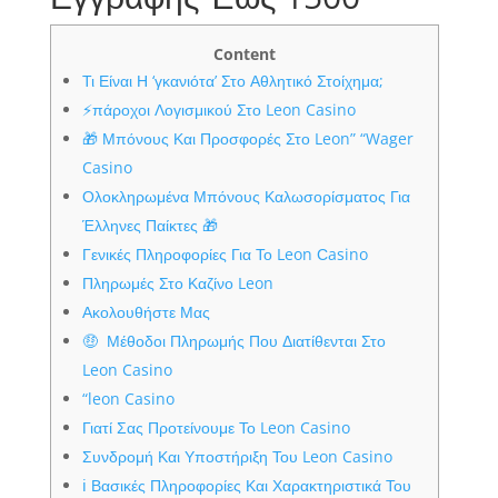
Content
Τι Είναι Η ‘γκανιότα’ Στο Αθλητικό Στοίχημα;
⚡πάροχοι Λογισμικού Στο Leon Casino
🎁 Μπόνους Και Προσφορές Στο Leon” “Wager
Casino
Ολοκληρωμένα Μπόνους Καλωσορίσματος Για
Έλληνες Παίκτες 🎁
Γενικές Πληροφορίες Για Το Leon Сasino
Πληρωμές Στο Καζίνο Leon
Ακολουθήστε Μας
🤑 Μέθοδοι Πληρωμής Που Διατίθενται Στο
Leon Casino
“leon Casino
Γιατί Σας Προτείνουμε Το Leon Casino
Συνδρομή Και Υποστήριξη Του Leon Casino
ℹ️ Βασικές Πληροφορίες Και Χαρακτηριστικά Του