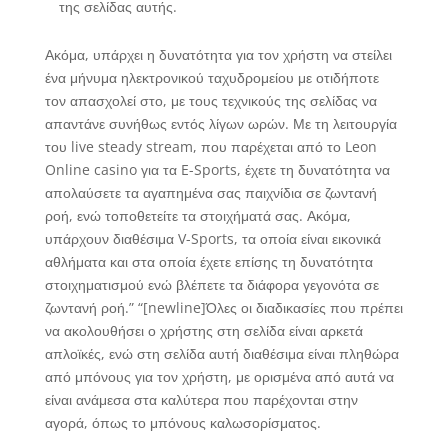
της σελίδας αυτής.
Ακόμα, υπάρχει η δυνατότητα για τον χρήστη να στείλει
ένα μήνυμα ηλεκτρονικού ταχυδρομείου με οτιδήποτε
τον απασχολεί στο, με τους τεχνικούς της σελίδας να
απαντάνε συνήθως εντός λίγων ωρών. Με τη λειτουργία
του live steady stream, που παρέχεται από το Leon
Online casino για τα E-Sports, έχετε τη δυνατότητα να
απολαύσετε τα αγαπημένα σας παιχνίδια σε ζωντανή
ροή, ενώ τοποθετείτε τα στοιχήματά σας. Ακόμα,
υπάρχουν διαθέσιμα V-Sports, τα οποία είναι εικονικά
αθλήματα και στα οποία έχετε επίσης τη δυνατότητα
στοιχηματισμού ενώ βλέπετε τα διάφορα γεγονότα σε
ζωντανή ροή.” “[newline]Όλες οι διαδικασίες που πρέπει
να ακολουθήσει ο χρήστης στη σελίδα είναι αρκετά
απλοϊκές, ενώ στη σελίδα αυτή διαθέσιμα είναι πληθώρα
από μπόνους για τον χρήστη, με ορισμένα από αυτά να
είναι ανάμεσα στα καλύτερα που παρέχονται στην
αγορά, όπως το μπόνους καλωσορίσματος.