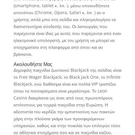
(smartphone, tablet κ. λπ. ), μέσω οποιουδήποτε
ιστοτόπου (Chrome, Opera, Safari κ. λπ. ) αν ο
χρήστης απλά μπει στη σελίδα και πληκτρολογήσει τα
διαπιστευτήρια σύνδεσής του. Οι λειτουργίες που
παρέχονται είναι ίδιες με αυτές που παρέχονται από έναν
ηλεκτρονικό υπολογιστή, με τον χρήστη να μπορεί να
στοιχηματίσει στη πλατφόρμα από όπου και αν
βρίσκεται.
Ακολουθήστε Μας
Δημοφιλή παιχνίδια ζωντανού Blackjack της σελίδας είναι
το Free Wager Blackjack, το Black jack One, το Infinite
Blackjack, ενώ διαθέσιμα είναι και πολλά VIP τραπέζια,
όπου τα πονταρίσματα είναι μεγαλύτερα. Το Leon
Casino διακρίνεται ως ένας από τους πρωτοπόρους
ιστότοπους για τυχερά παιχνίδια στην Ευρώπη. Η
αξιοπιστία του κερδίζει την εμπιστοσύνη των παικτών
χάρη στην πλούσια γκάμα των προσφερόμενων
υπηρεσιών, καθώς και στην ποικιλία των επιλογών τόσο
σε αθλητικά στοιχήματα όσο και σε παιχνίδια καζίνο,