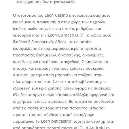
στοίχημά σας δεν πηγαίνει καλά.
Ο ιστότοπος του Leon Casino αποτελεί ένα αξιόπιστο
και νόμιμο εμπορικό σήμα στον χώρο των τυχερών
διαδικτυακών παιχνιδιών ο οποίος ρυθμίζεται και
λειτουργεί από την Leon Curacao D. V. Το καζίνο αυτό
διαθέτει 2 διαφορετικές άδειες, με τις οποίες
διασφαλίζεται ότι συμμορφώνεται με τα πρότυπα
προστασίας δεδομένων, δικαιοσύνης, οικονομικής
ασφάλειας και υπεύθυνου παιχνιδιού. Σημειώνεται ότι
υπάρχει και εφαρμογή για τους χρήστες συσκευών
Android, με την οποία μπορούν να παίξουν στην
πλατφόρμα του Leon Casino, απολαμβάνοντας μια
εξαιρετική εμπειρία χρήσης. Όσον αφορά τις συσκευές
iOs δεν υπάρχει ακόμα κάποια κατάλληλη εφαρμογή και
οι χρήστες τέτοιων συσκευών, θα πρέπει να συνδέονται
από τις συσκευές τους επί του παρόντος μέσω του
πρώτου τρόπου σύνδεσης που” “αναφέραμε
παραπάνω. Το Leon bet casino παρέχεται στον χρήστη
από οποιαδήποτε φορητή συσκευή iOs ή Android os