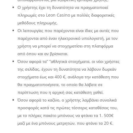
Ο χρήστης έχει τη δυνατότητα να πραγματοποιεί
πληρωμές στο Leon Casino με πολλές διαφορετικές
μεθόδους πληρωμής.
Οι λειτουργίες που παρέχονται είναι ίδιες με αυτές που
παρέχονται από έναν ηλεκτρονικό υπολογιστή, με τον
χρήστη να μπορεί να στοιχηματίσει στη πλατφόρμα
από όπου και αν βρίσκεται.
Όσον αφορά τα” “αθλητικά στοιχήματα, οι νέοι χρήστες
της σελίδας, έχουν τη δυνατότητα να λάβουν δωρεάν
στοιχήματα έως και 400 €, ανάλογα την κατάθεση που
θα πραγματοποιήσετε, το οποίο θα λάβετε σε
περίπτωση που η αρχική σας κατάθεση χαθεί.
Όσον αφορά το καζίνο, ο χρήστης λαμβάνει συνολικά
προσφορές κατά τις πρώτες τέσσερις καταθέσεις του,
με το πλήρες πακέτο μπόνους να φτάνει τα 1. 500€
μαζί με ένα μπόνους μετρητών, που φτάνει τα 20 €.