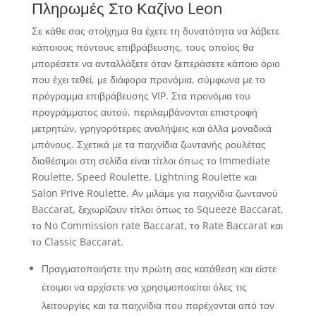
Πληρωμές Στο Καζίνο Leon
Σε κάθε σας στοίχημα θα έχετε τη δυνατότητα να λάβετε
κάποιους πόντους επιβράβευσης, τους οποίος θα
μπορέσετε να ανταλλάξετε όταν ξεπεράσετε κάποιο όριο
που έχει τεθεί, με διάφορα προνόμια, σύμφωνα με το
πρόγραμμα επιβράβευσης VIP. Στα προνόμια του
προγράμματος αυτού, περιλαμβάνονται επιστροφή
μετρητών, γρηγορότερες αναλήψεις και άλλα μοναδικά
μπόνους. Σχετικά με τα παιχνίδια ζωντανής ρουλέτας
διαθέσιμοι στη σελίδα είναι τίτλοι όπως το Immediate
Roulette, Speed Roulette, Lightning Roulette και
Salon Prive Roulette. Αν μιλάμε για παιχνίδια ζωντανού
Baccarat, ξεχωρίζουν τίτλοι όπως το Squeeze Baccarat,
το No Commission rate Baccarat, το Rate Baccarat και
το Classic Baccarat.
Πραγματοποιήστε την πρώτη σας κατάθεση και είστε
έτοιμοι να αρχίσετε να χρησιμοποιείται όλες τις
λειτουργίες και τα παιχνίδια που παρέχονται από τον