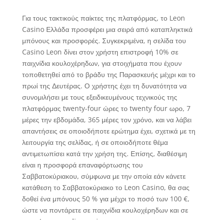
Για τους τακτικούς παίκτες της πλατφόρμας, το Leon
Casino Ελλάδα προσφέρει μια σειρά από καταπληκτικά
μπόνους και προσφορές. Συγκεκριμένα, η σελίδα του
Casino Leon δίνει στον χρήστη επιστροφή 10% σε
παιχνίδια κουλοχέρηδων, για στοιχήματα που έχουν
τοποθετηθεί από το βράδυ της Παρασκευής μέχρι και το
πρωί της Δευτέρας. Ο χρήστης έχει τη δυνατότητα να
συνομιλήσει με τους εξειδικευμένους τεχνικούς της
πλατφόρμας twenty-four ώρες το twenty four ωρο, 7
μέρες την εβδομάδα, 365 μέρες τον χρόνο, και να λάβει
απαντήσεις σε οποιοδήποτε ερώτημα έχει, σχετικά με τη
λειτουργία της σελίδας, ή σε οποιοδήποτε θέμα
αντιμετωπίσει κατά την χρήση της. Επίσης, διαθέσιμη
είναι η προσφορά επαναφόρτωσης του
Σαββατοκύριακου, σύμφωνα με την οποία εάν κάνετε
κατάθεση το Σαββατοκύριακο το Leon Casino, θα σας
δοθεί ένα μπόνους 50 % για μέχρι το ποσό των 100 €,
ώστε να ποντάρετε σε παιχνίδια κουλοχέρηδων και σε