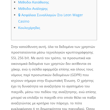
Μέθοδοι Κατάθεσης
Μέθοδοι Ανάληψης
🔒 Ασφάλεια Συναλλαγών Στο Leon Wager
Casino
Κουλοχέρηδες
Στην κατεύθυνση αυτή, όλα τα δεδομένα των χρηστών
προστατεύονται μέσω τεχνολογιών κρυπτογράφησης
SSL 256 bit. Με αυτό τον τρόπο, τα προσωπικά και
οικονομικά δεδομένα των χρηστών δεν εκτίθενται σε
χάκερ, ενώ η σελίδα εφαρμόζει επίσης και όλους τους
νόμους περί προσωπικών δεδομένων (GDPR) που
ισχύουν σήμερα στην Ευρωπαϊκή Ένωση. Ο χρήστης
έχει τη δυναότητα να αναζητήσει το αγαπημένο του
παιχνίδι, μέσω του πεδίου της αναζήτησης, ενώ επίσης
μπορεί να επιλέξει το παιχνίδι στο οποίο θέλει να παίξει
αναζητώντας με κριτήριο τον πάροχο, το πότε
κυκλοφόρησε ή τη δημοτικότητα του παιχνιδιού. Όσον