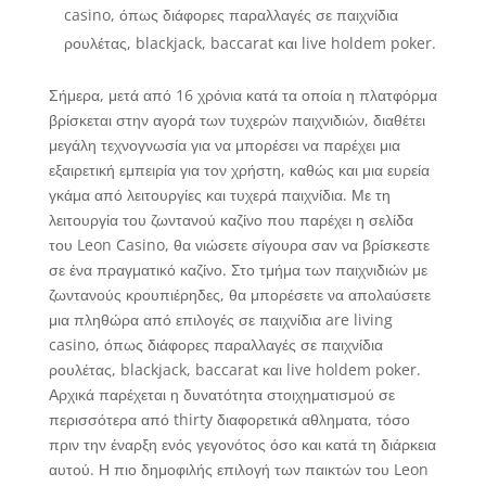
casino, όπως διάφορες παραλλαγές σε παιχνίδια
ρουλέτας, blackjack, baccarat και live holdem poker.
Σήμερα, μετά από 16 χρόνια κατά τα οποία η πλατφόρμα
βρίσκεται στην αγορά των τυχερών παιχνιδιών, διαθέτει
μεγάλη τεχνογνωσία για να μπορέσει να παρέχει μια
εξαιρετική εμπειρία για τον χρήστη, καθώς και μια ευρεία
γκάμα από λειτουργίες και τυχερά παιχνίδια. Με τη
λειτουργία του ζωντανού καζίνο που παρέχει η σελίδα
του Leon Casino, θα νιώσετε σίγουρα σαν να βρίσκεστε
σε ένα πραγματικό καζίνο. Στο τμήμα των παιχνιδιών με
ζωντανούς κρουπιέρηδες, θα μπορέσετε να απολαύσετε
μια πληθώρα από επιλογές σε παιχνίδια are living
casino, όπως διάφορες παραλλαγές σε παιχνίδια
ρουλέτας, blackjack, baccarat και live holdem poker.
Αρχικά παρέχεται η δυνατότητα στοιχηματισμού σε
περισσότερα από thirty διαφορετικά αθληματα, τόσο
πριν την έναρξη ενός γεγονότος όσο και κατά τη διάρκεια
αυτού. Η πιο δημοφιλής επιλογή των παικτών του Leon