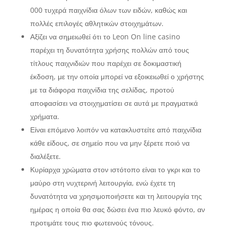
000 τυχερά παιχνίδια όλων των ειδών, καθώς και
πολλές επιλογές αθλητικών στοιχημάτων.
Αξίζει να σημειωθεί ότι το Leon On line casino
παρέχει τη δυνατότητα χρήσης πολλών από τους
τίτλους παιχνιδιών που παρέχει σε δοκιμαστική
έκδοση, με την οποία μπορεί να εξοικειωθεί ο χρήστης
με τα διάφορα παιχνίδια της σελίδας, προτού
αποφασίσει να στοιχηματίσει σε αυτά με πραγματικά
χρήματα.
Είναι επόμενο λοιπόν να κατακλυστείτε από παιχνίδια
κάθε είδους, σε σημείο που να μην ξέρετε ποιό να
διαλέξετε.
Κυρίαρχα χρώματα στον ιστότοπο είναι το γκρι και το
μαύρο στη νυχτερινή λειτουργία, ενώ έχετε τη
δυνατότητα να χρησιμοποιήσετε και τη λειτουργία της
ημέρας η οποία θα σας δώσει ένα πιο λευκό φόντο, αν
προτιμάτε τους πιο φωτεινούς τόνους.