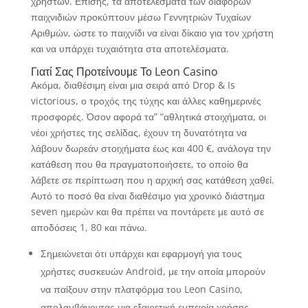
χρηστών. Επίσης, τα αποτελέσματα των διάφορων
παιχνιδιών προκύπτουν μέσω Γεννητριών Τυχαίων
Αριθμών, ώστε το παιχνίδι να είναι δίκαιο για τον χρήστη
και να υπάρχει τυχαιότητα στα αποτελέσματα.
Γιατί Σας Προτείνουμε Το Leon Casino
Ακόμα, διαθέσιμη είναι μια σειρά από Drop & Is
victorious, ο τροχός της τύχης και άλλες καθημερινές
προσφορές. Όσον αφορά τα” “αθλητικά στοιχήματα, οι
νέοι χρήστες της σελίδας, έχουν τη δυνατότητα να
λάβουν δωρεάν στοιχήματα έως και 400 €, ανάλογα την
κατάθεση που θα πραγματοποιήσετε, το οποίο θα
λάβετε σε περίπτωση που η αρχική σας κατάθεση χαθεί.
Αυτό το ποσό θα είναι διαθέσιμο για χρονικό διάστημα
seven ημερών και θα πρέπει να ποντάρετε με αυτό σε
αποδόσεις 1, 80 και πάνω.
Σημειώνεται ότι υπάρχει και εφαρμογή για τους
χρήστες συσκευών Android, με την οποία μπορούν
να παίξουν στην πλατφόρμα του Leon Casino,
απολαμβάνοντας μια εξαιρετική εμπειρία χρήσης.