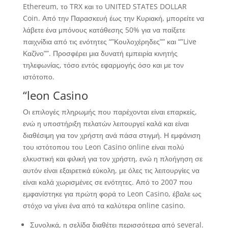
Ethereum, το TRX και το UNITED STATES DOLLAR
Coin. Από την Παρασκευή έως την Κυριακή, μπορείτε να
λάβετε ένα μπόνους κατάθεσης 50% για να παίξετε
παιχνίδια από τις ενότητες “”Κουλοχέρηδες”” και “”Live
Καζίνο””. Προσφέρει μια δυνατή εμπειρία κινητής
τηλεφωνίας, τόσο εντός εφαρμογής όσο και με τον
ιστότοπο.
“leon Casino
Οι επιλογές πληρωμής που παρέχονται είναι επαρκείς,
ενώ η υποστήριξη πελατών λειτουργεί καλά και είναι
διαθέσιμη για τον χρήστη ανά πάσα στιγμή. Η εμφάνιση
του ιστότοπου του Leon Casino online είναι πολύ
ελκυστική και φιλική για τον χρήστη, ενώ η πλοήγηση σε
αυτόν είναι εξαιρετικά εύκολη, με όλες τις λειτουργίες να
είναι καλά χωρισμένες σε ενότητες. Από το 2007 που
εμφανίστηκε για πρώτη φορά το Leon Casino, έβαλε ως
στόχο να γίνει ένα από τα καλύτερα online casino.
Συνολικά, η σελίδα διαθέτει περισσότερα από several.