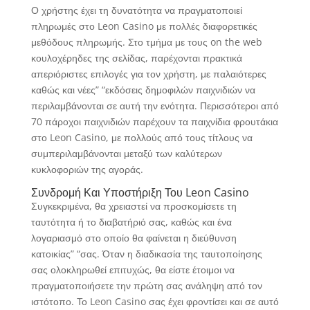
Ο χρήστης έχει τη δυνατότητα να πραγματοποιεί
πληρωμές στο Leon Casino με πολλές διαφορετικές
μεθόδους πληρωμής. Στο τμήμα με τους on the web
κουλοχέρηδες της σελίδας, παρέχονται πρακτικά
απεριόριστες επιλογές για τον χρήστη, με παλαιότερες
καθώς και νέες” “εκδόσεις δημοφιλών παιχνιδιών να
περιλαμβάνονται σε αυτή την ενότητα. Περισσότεροι από
70 πάροχοι παιχνιδιών παρέχουν τα παιχνίδια φρουτάκια
στο Leon Casino, με πολλούς από τους τίτλους να
συμπεριλαμβάνονται μεταξύ των καλύτερων
κυκλοφοριών της αγοράς.
Συνδρομή Και Υποστήριξη Του Leon Casino
Συγκεκριμένα, θα χρειαστεί να προσκομίσετε τη
ταυτότητα ή το διαβατήριό σας, καθώς και ένα
λογαριασμό στο οποίο θα φαίνεται η διεύθυνση
κατοικίας” “σας. Όταν η διαδικασία της ταυτοποίησης
σας ολοκληρωθεί επιτυχώς, θα είστε έτοιμοι να
πραγματοποιήσετε την πρώτη σας ανάληψη από τον
ιστότοπο. Το Leon Casino σας έχει φροντίσει και σε αυτό