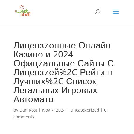
Лицензионные Онлайн
Казино и 2024
Официальные Сайты С
Лицензией%2C Рейтинг
Лучших%2C Список
Легальных Игровых
Автомато
by
Dan Kost
|
Nov 7, 2024
|
Uncategorized
|
0
comments