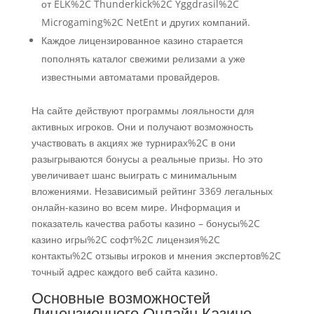
от ELK%2C Thunderkick%2C Yggdrasil%2C
Microgaming%2C NetEnt и других компаний.
Каждое лицензированное казино старается
пополнять каталог свежими релизами а уже
известными автоматами провайдеров.
На сайте действуют программы лояльности для
активных игроков. Они и получают возможность
участвовать в акциях же турнирах%2C в они
разыгрываются бонусы а реальные призы. Но это
увеличивает шанс выиграть с минимальным
вложениями. Независимый рейтинг 3369 легальных
онлайн-казино во всем мире. Информация и
показатель качества работы казино – бонусы%2C
казино игры%2C софт%2C лицензия%2C
контакты%2C отзывы игроков и мнения экспертов%2C
точный адрес каждого веб сайта казино.
Основные возможностей
Лицензионного Онлайн Казино