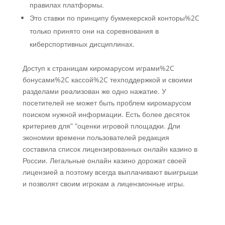
правилах платформы.
Это ставки по принципу букмекерской конторы%2C
только принято они на соревнования в
киберспортивных дисциплинах.
Доступ к страницам киромарусом играми%2C
бонусами%2C кассой%2C техподдержкой и своими
разделами реализован же одно нажатие. У
посетителей не может быть проблем киромарусом
поиском нужной информации. Есть более десяток
критериев для” “оценки игровой площадки. Дли
экономии времени пользователей редакция
составила список лицензированных онлайн казино в
России. Легальные онлайн казино дорожат своей
лицензией а поэтому всегда выплачивают выигрыши
и позволят своим игрокам а лицензионные игры.