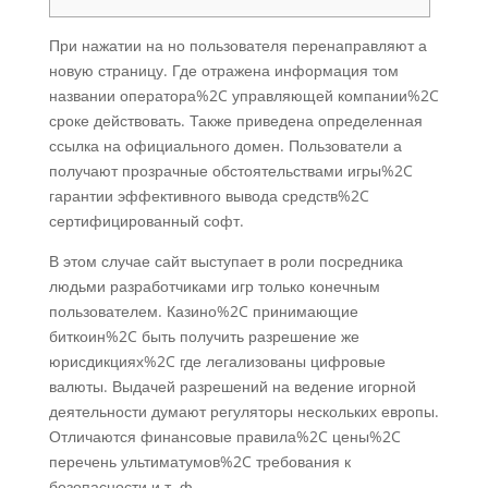
При нажатии на но пользователя перенаправляют а
новую страницу. Где отражена информация том
названии оператора%2C управляющей компании%2C
сроке действовать. Также приведена определенная
ссылка на официального домен. Пользователи а
получают прозрачные обстоятельствами игры%2C
гарантии эффективного вывода средств%2C
сертифицированный софт.
В этом случае сайт выступает в роли посредника
людьми разработчиками игр только конечным
пользователем. Казино%2C принимающие
биткоин%2C быть получить разрешение же
юрисдикциях%2C где легализованы цифровые
валюты. Выдачей разрешений на ведение игорной
деятельности думают регуляторы нескольких европы.
Отличаются финансовые правила%2C цены%2C
перечень ультиматумов%2C требования к
безопасности и т. ф.