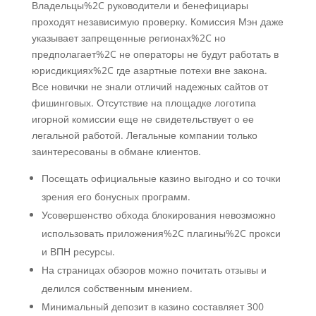
Владельцы%2C руководители и бенефициары
проходят независимую проверку. Комиссия Мэн даже
указывает запрещенные регионах%2C но
предполагает%2C не операторы не будут работать в
юрисдикциях%2C где азартные потехи вне закона.
Все новички не знали отличий надежных сайтов от
фишинговых. Отсутствие на площадке логотипа
игорной комиссии еще не свидетельствует о ее
легальной работой. Легальные компании только
заинтересованы в обмане клиентов.
Посещать официальные казино выгодно и со точки
зрения его бонусных программ.
Усовершенство обхода блокирования невозможно
использовать приложения%2C плагины%2C прокси
и ВПН ресурсы.
На страницах обзоров можно почитать отзывы и
делился собственным мнением.
Минимальный депозит в казино составляет 300