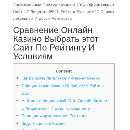
Лицензионные Онлайн Казино и 2024 Официальные
Сайты С Лицензией%2C Рейтинг Лучших%2C Список
Легальных Игровых Автоматов
Сравнение Онлайн
Казино Выбрать этот
Сайт По Рейтингу И
Условиям
Content
Как Выбрать Легальное Интернет Казино
Официальные Казино Онлайн%3A Рейтинг
2024
Найти👉 официальный Сайт Онлайн Казино
С Лицензией – Играть На кварплату
Принцип Формирования Рейтинга
Виды Лицензий Казино