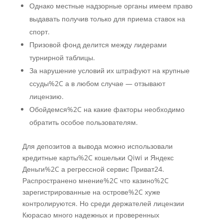
Однако местные надзорные органы имеем право
выдавать получив только для приема ставок на
спорт.
Призовой фонд делится между лидерами
турнирной таблицы.
За нарушение условий их штрафуют на крупные
ссуды%2C а в любом случае — отзывают
лицензию.
Обойдемся%2C на какие факторы необходимо
обратить особое пользователям.
Для депозитов а вывода можно использовали
кредитные карты%2C кошельки Qiwi и Яндекс
Деньги%2C а регрессной сервис Приват24.
Распространено мнение%2C что казино%2C
зарегистрированные на острове%2C хуже
контролируются. Но среди держателей лицензии
Кюрасао много надежных и проверенных