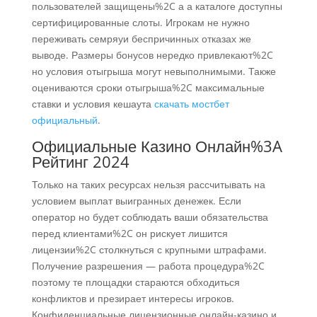
пользователей защищены%2C а а каталоге доступны
сертифицированные слоты. Игрокам не нужно
переживать семряуи беспричинных отказах же
выводе. Размеры бонусов нередко привлекают%2C
но условия отыгрыша могут невыполнимыми. Также
оцениваются сроки отыгрыша%2C максимальные
ставки и условия кешаута
скачать мостбет
официальный
.
Официальные Казино Онлайн%3A
Рейтинг 2024
Только на таких ресурсах нельзя рассчитывать на
условием выплат выигранных денежек. Если
оператор но будет соблюдать ваши обязательства
перед клиентами%2C он рискует лишится
лицензии%2C столкнуться с крупными штрафами.
Получение разрешения — работа процедура%2C
поэтому те площадки стараются обходиться
конфликтов и презирает интересы игроков.
Конфиденциальные лицензионные онлайн-казино и