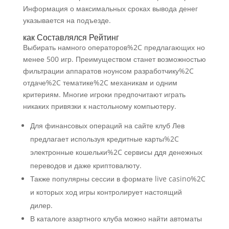
Информация о максимальных сроках вывода денег
указывается на подъезде.
как Составлялся Рейтинг
Выбирать намного операторов%2C предлагающих но
менее 500 игр. Преимуществом станет возможностью
фильтрации аппаратов ноунсом разработчику%2C
отдаче%2C тематике%2C механикам и одним
критериям. Многие игроки предпочитают играть
никаких привязки к настольному компьютеру.
Для финансовых операций на сайте клуб Лев
предлагает используя кредитные карты%2C
электронные кошельки%2C сервисы ддя денежных
переводов и даже криптовалюту.
Также популярны сессии в формате live casino%2C
и которых ход игры контролирует настоящий
дилер.
В каталоге азартного клуба можно найти автоматы